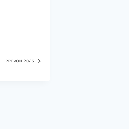
PREVON 2025