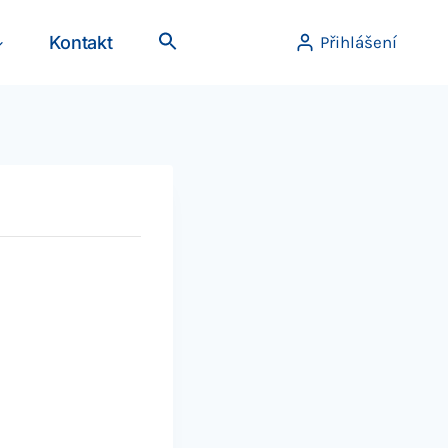
Kontakt
Přihlášení