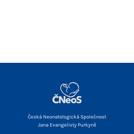
Česká Neonatologická Společnost
Jana Evangelisty Purkyně