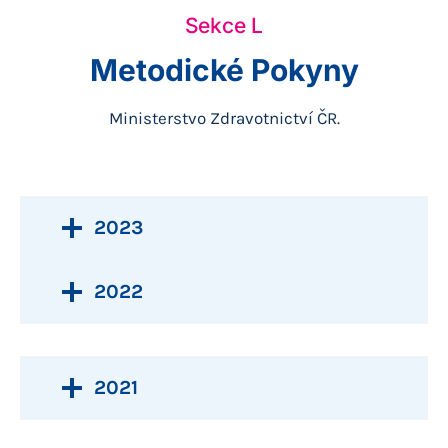
Sekce L
Metodické Pokyny
Ministerstvo Zdravotnictví ČR.
2023
2022
2021