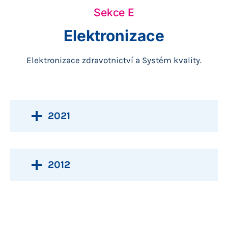
Sekce E
Elektronizace
Elektronizace zdravotnictví a Systém kvality.
2021
2012