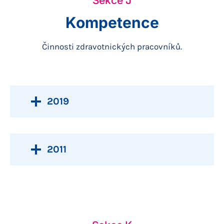
Sekce J
Kompetence
Činnosti zdravotnických pracovníků.
2019
2011