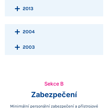
2013
2004
2003
Sekce B
Zabezpečení
Minimální personální zabezpečení a přístrojové