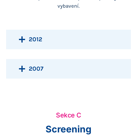
vybavení.
2012
2007
Sekce C
Screening