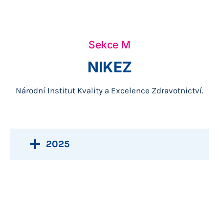
Sekce M
NIKEZ
Národní Institut Kvality a Excelence Zdravotnictví.
2025