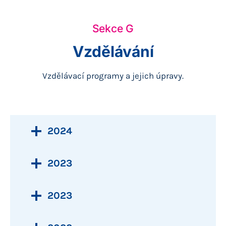
Sekce G
Vzdělávání
Vzdělávací programy a jejich úpravy.
2024
2023
2023