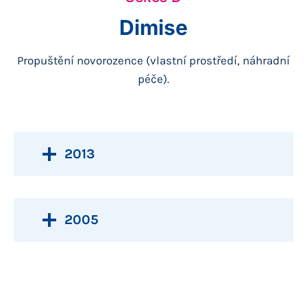
Dimise
Propuštění novorozence (vlastní prostředí, náhradní
péče).
2013
2005