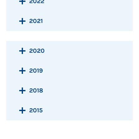
2022
2021
2020
2019
2018
2015