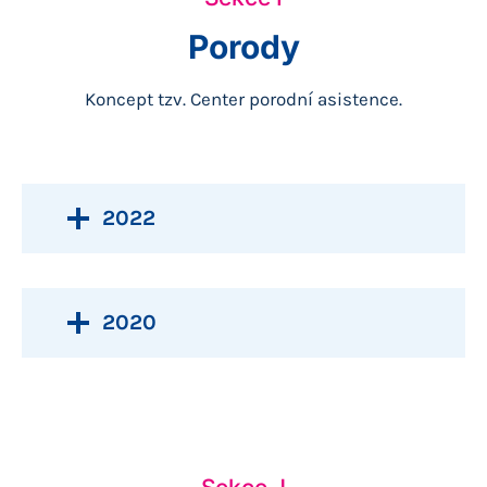
Porody
Koncept tzv. Center porodní asistence.
2022
2020