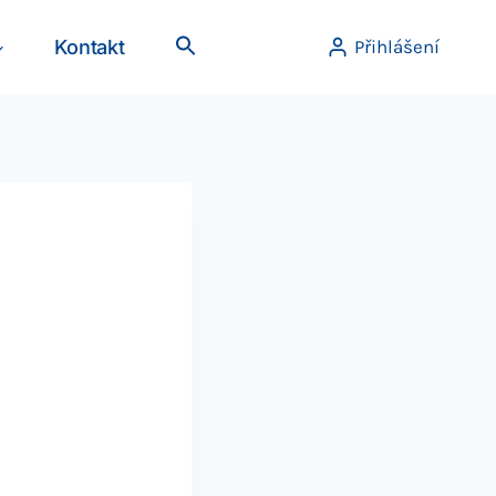
Kontakt
Přihlášení