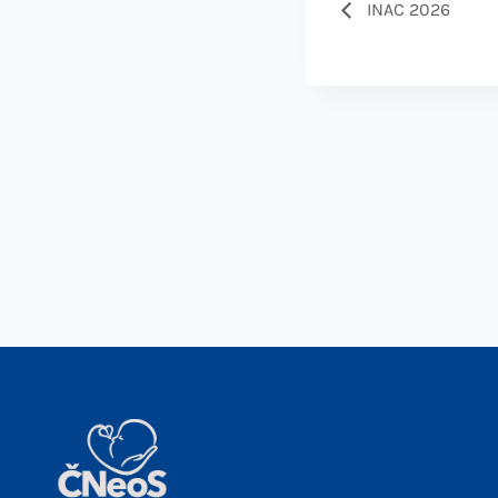
INAC 2026