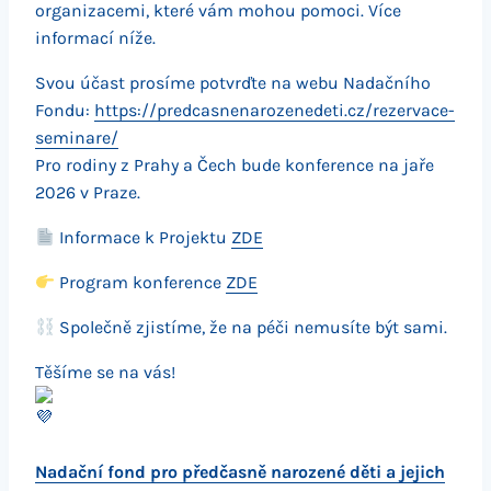
organizacemi, které vám mohou pomoci. Více
informací níže.
Svou účast prosíme potvrďte na webu Nadačního
Fondu:
https://predcasnenarozenedeti.
cz/rezervace-
seminare/
Pro rodiny z Prahy a Čech bude konference na jaře
2026 v Praze.
Informace k Projektu
ZDE
Program konference
ZDE
Společně zjistíme, že na péči nemusíte být sami.
Těšíme se na vás!
Nadační fond pro předčasně narozené děti a jejich