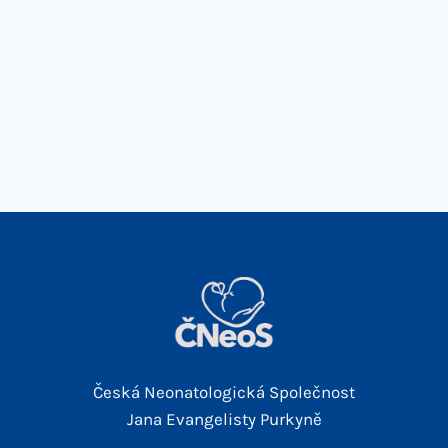
Česká Neonatologická Společnost
Jana Evangelisty Purkyně