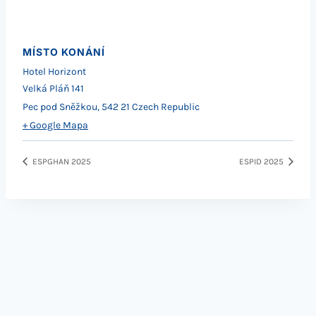
MÍSTO KONÁNÍ
Hotel Horizont
Velká Pláň 141
Pec pod Sněžkou
,
542 21
Czech Republic
+ Google Mapa
ESPGHAN 2025
ESPID 2025