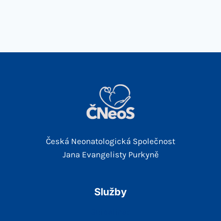
Česká Neonatologická Společnost
Jana Evangelisty Purkyně
Služby
Guidelines