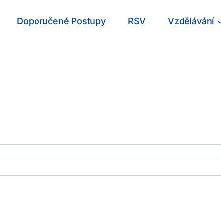
Doporučené Postupy
RSV
Vzdělávání