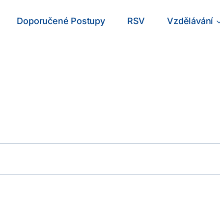
Doporučené Postupy
RSV
Vzdělávání