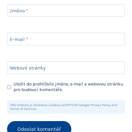
Jméno
*
E-mail
*
Webové stránky
Uložit do prohlížeče jméno, e-mail a webovou stránku
pro budoucí komentáře.
Tato stránka je chráněna službou reCAPTCHA (Google Privacy Policy and
Terms of Service)