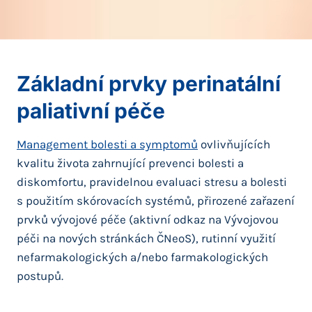
Základní prvky perinatální
paliativní péče
Management bolesti a symptomů
ovlivňujících
kvalitu života zahrnující prevenci bolesti a
diskomfortu, pravidelnou evaluaci stresu a bolesti
s použitím skórovacích systémů, přirozené zařazení
prvků vývojové péče (aktivní odkaz na Vývojovou
péči na nových stránkách ČNeoS), rutinní využití
nefarmakologických a/nebo farmakologických
postupů.