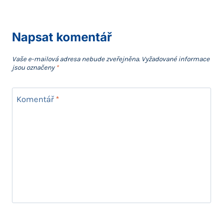
Napsat komentář
Vaše e-mailová adresa nebude zveřejněna.
Vyžadované informace
jsou označeny
*
Komentář
*