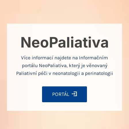
NeoPaliativa
Více informací najdete na Informačním
portálu NeoPaliativa, který je věnovaný
Paliativní péči v neonatologii a perinatologii
PORTÁL