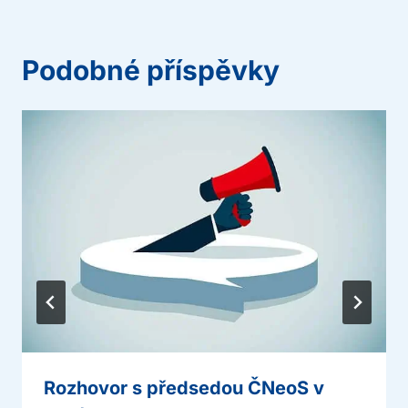
Podobné příspěvky
Rozhovor s předsedou ČNeoS v