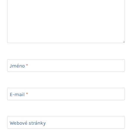
Jméno
*
E-mail
*
Webové stránky