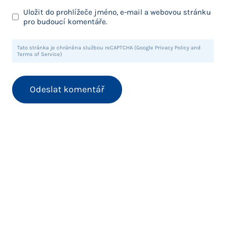
Uložit do prohlížeče jméno, e-mail a webovou stránku
pro budoucí komentáře.
Tato stránka je chráněna službou reCAPTCHA (Google Privacy Policy and
Terms of Service)