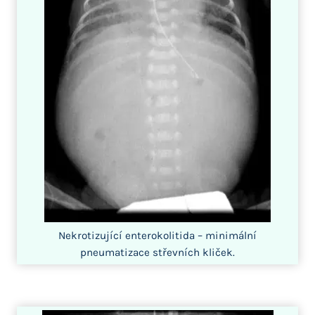
Nekrotizující enterokolitida – minimální
pneumatizace střevních kliček.