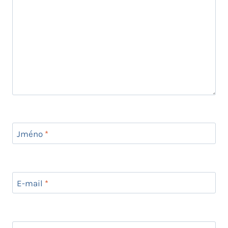
Jméno
*
E-mail
*