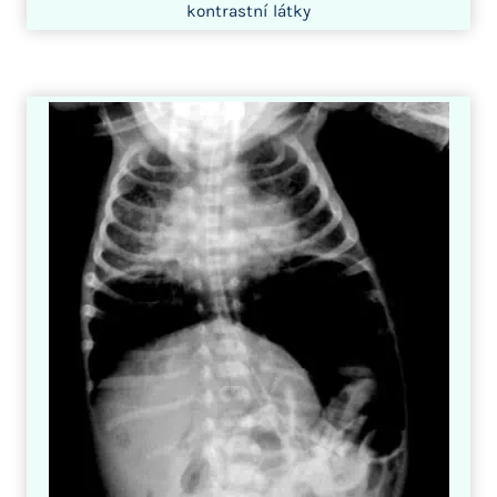
kontrastní látky