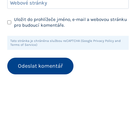
Webové stránky
Uložit do prohlížeče jméno, e-mail a webovou stránku
pro budoucí komentáře.
Tato stránka je chráněna službou reCAPTCHA (Google Privacy Policy and
Terms of Service)